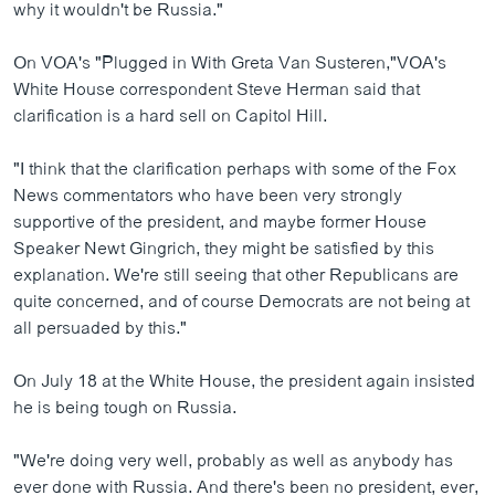
why it wouldn't be Russia."
On VOA's "Plugged in With Greta Van Susteren,"VOA's
White House correspondent Steve Herman said that
clarification is a hard sell on Capitol Hill.
"I think that the clarification perhaps with some of the Fox
News commentators who have been very strongly
supportive of the president, and maybe former House
Speaker Newt Gingrich, they might be satisfied by this
explanation. We're still seeing that other Republicans are
quite concerned, and of course Democrats are not being at
all persuaded by this."
On July 18 at the White House, the president again insisted
he is being tough on Russia.
"We're doing very well, probably as well as anybody has
ever done with Russia. And there's been no president, ever,