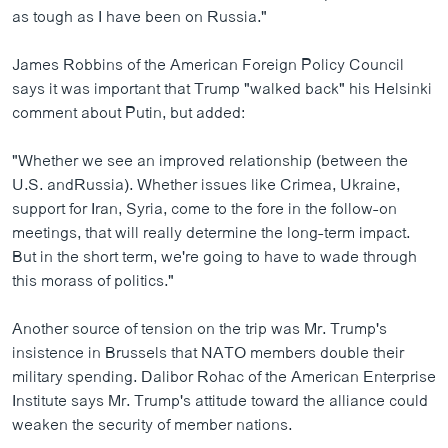
as tough as I have been on Russia."
James Robbins of the American Foreign Policy Council
says it was important that Trump "walked back" his Helsinki
comment about Putin, but added:
"Whether we see an improved relationship (between the
U.S. andRussia). Whether issues like Crimea, Ukraine,
support for Iran, Syria, come to the fore in the follow-on
meetings, that will really determine the long-term impact.
But in the short term, we're going to have to wade through
this morass of politics."
Another source of tension on the trip was Mr. Trump's
insistence in Brussels that NATO members double their
military spending. Dalibor Rohac of the American Enterprise
Institute says Mr. Trump's attitude toward the alliance could
weaken the security of member nations.