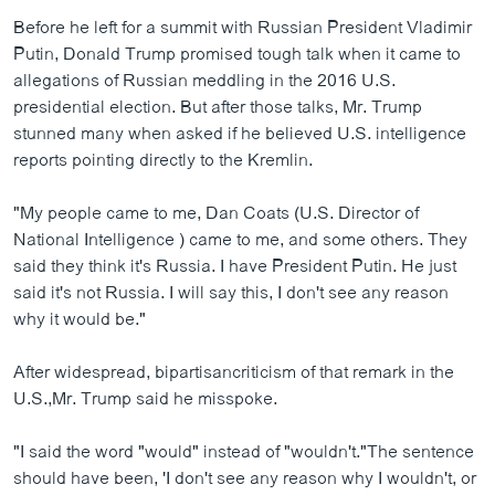
Before he left for a summit with Russian President Vladimir
Putin, Donald Trump promised tough talk when it came to
allegations of Russian meddling in the 2016 U.S.
presidential election. But after those talks, Mr. Trump
stunned many when asked if he believed U.S. intelligence
reports pointing directly to the Kremlin.
"My people came to me, Dan Coats (U.S. Director of
National Intelligence ) came to me, and some others. They
said they think it's Russia. I have President Putin. He just
said it's not Russia. I will say this, I don't see any reason
why it would be."
After widespread, bipartisancriticism of that remark in the
U.S.,Mr. Trump said he misspoke.
"I said the word "would" instead of "wouldn't."The sentence
should have been, 'I don't see any reason why I wouldn't, or