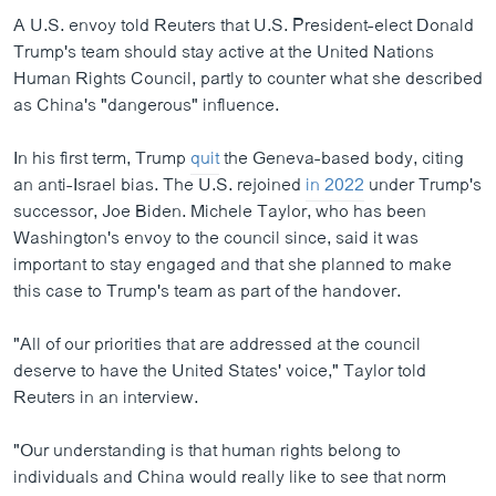
A U.S. envoy told Reuters that U.S. President-elect Donald
Trump's team should stay active at the United Nations
Human Rights Council, partly to counter what she described
as China's "dangerous" influence.
In his first term, Trump
quit
the Geneva-based body, citing
an anti-Israel bias. The U.S. rejoined
in 2022
under Trump's
successor, Joe Biden. Michele Taylor, who has been
Washington's envoy to the council since, said it was
important to stay engaged and that she planned to make
this case to Trump's team as part of the handover.
"All of our priorities that are addressed at the council
deserve to have the United States' voice," Taylor told
Reuters in an interview.
"Our understanding is that human rights belong to
individuals and China would really like to see that norm