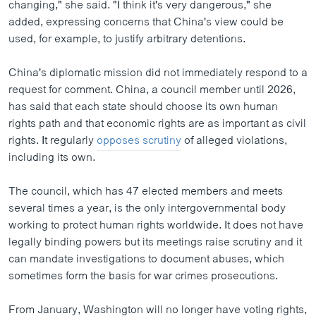
changing," she said. "I think it's very dangerous," she
added, expressing concerns that China's view could be
used, for example, to justify arbitrary detentions.
China's diplomatic mission did not immediately respond to a
request for comment. China, a council member until 2026,
has said that each state should choose its own human
rights path and that economic rights are as important as civil
rights. It regularly
opposes scrutiny
of alleged violations,
including its own.
The council, which has 47 elected members and meets
several times a year, is the only intergovernmental body
working to protect human rights worldwide. It does not have
legally binding powers but its meetings raise scrutiny and it
can mandate investigations to document abuses, which
sometimes form the basis for war crimes prosecutions.
From January, Washington will no longer have voting rights,