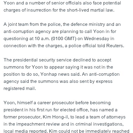
Yoon and a number of senior officials also face potential
charges of insurrection for the short-lived martial law.
A joint team from the police, the defence ministry and an
anti-corruption agency are planning to call Yoon in for
questioning at 10 a.m. (0100 GMT) on Wednesday in
connection with the charges, a police official told Reuters.
The presidential security service declined to accept
summons for Yoon to appear saying it was not in the
position to do so, Yonhap news said. An anti-corruption
agency said the summons was also sent by express
registered mail.
Yoon, himself a career prosecutor before becoming
president in his first run for elected office, has named a
former prosecutor, Kim Hong-il, to lead a team of attorneys
in the impeachment review and in criminal investigations,
local media reported. Kim could not be immediately reached