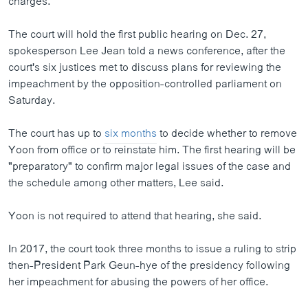
charges.
The court will hold the first public hearing on Dec. 27,
spokesperson Lee Jean told a news conference, after the
court's six justices met to discuss plans for reviewing the
impeachment by the opposition-controlled parliament on
Saturday.
The court has up to
six months
to decide whether to remove
Yoon from office or to reinstate him. The first hearing will be
"preparatory" to confirm major legal issues of the case and
the schedule among other matters, Lee said.
Yoon is not required to attend that hearing, she said.
In 2017, the court took three months to issue a ruling to strip
then-President Park Geun-hye of the presidency following
her impeachment for abusing the powers of her office.