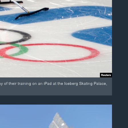
of their training on an iPad at the Iceberg Skating Palace,