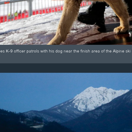
es K-9 officer patrols with his dog near the finish area of the Alpine s