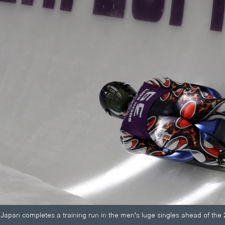
apan completes a training run in the men's luge singles ahead of the