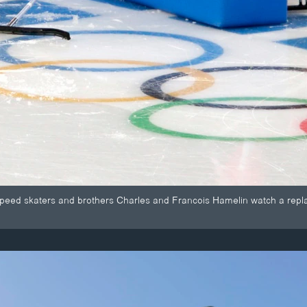
peed skaters and brothers Charles and Francois Hamelin watch a replay 