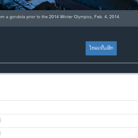
rom a gondola prior to the 2014 Winter Olympics, Feb. 4, 2014.
ໂຫລດຕື່ມອີກ
ີ
ີ