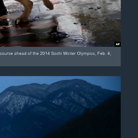
ki course ahead of the 2014 Sochi Winter Olympics, Feb. 4,