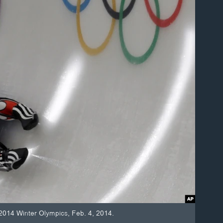
 2014 Winter Olympics, Feb. 4, 2014.