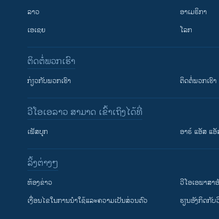
ລາວ
ອາເມຣິກາ
ເອເຊຍ
ໂລກ
ຕິດຕໍ່ພວກເຮົາ
ກ່ຽວກັບພວກເຮົາ
ຕິດຕໍ່ພວກເຮົາ
ວີໂອເອລາວ ສາມາດ ເຂົ້າເຖິງໄດ້ທີ່
ເຟັສບຸກ
ອາຣ໌ ແອັສ ແອັ
​ລິ້ງ​ຕ່າງໆ
ຕິດຕາມພວກເຮົາ ທີ່
​ຫ້ອງ​ຂ່າວ
ວີ​ໂອ​ເອ​ພາ​ສາ​ອ
​ເງື່ອນ​ໄຂ​ໃນ​ການ​ນຳ​ໃຊ້​ແລະຄວາມ​ເປັນ​ສ່​ວນ​ຕົວ
​ຮຽນ​ອັງ​ກິດ​ກັບ​
ພາສາຕ່າງໆ