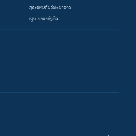
ສຸຂະພາບກັບວິທະຍາສາດ
ຮຽນ-ພາສາອັງກິດ