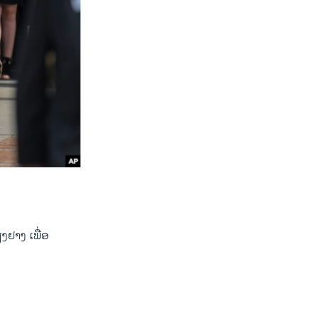
ງ​ຢາງ ເພື່ອ​