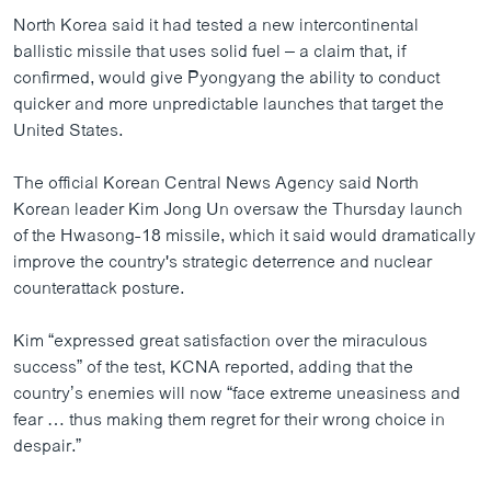
North Korea said it had tested a new intercontinental
ballistic missile that uses solid fuel – a claim that, if
confirmed, would give Pyongyang the ability to conduct
quicker and more unpredictable launches that target the
United States.
The official Korean Central News Agency said North
Korean leader Kim Jong Un oversaw the Thursday launch
of the Hwasong-18 missile, which it said would dramatically
improve the country's strategic deterrence and nuclear
counterattack posture.
Kim “expressed great satisfaction over the miraculous
success” of the test, KCNA reported, adding that the
country’s enemies will now “face extreme uneasiness and
fear … thus making them regret for their wrong choice in
despair.”