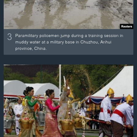
3
Paramilitary policemen jump during a training session in
muddy water at a military base in Chuzhou, Anhui
province, China.