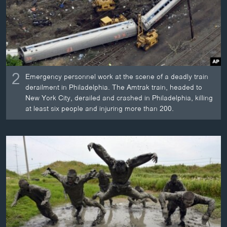
2
Emergency personnel work at the scene of a deadly train
derailment in Philadelphia. The Amtrak train, headed to
New York City, derailed and crashed in Philadelphia, killing
at least six people and injuring more than 200.