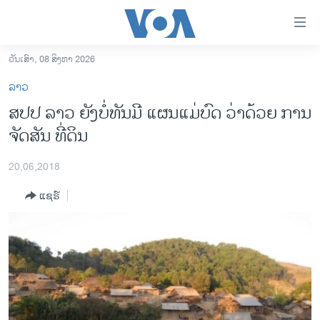
ລິ້ງ
ສຳຫລັບ
ເຂົ້າ
ວັນເສົາ, 08 ສິງຫາ 2026
ຫາ
ໂຮມເພຈ
ລາວ
ຂ້າມ
ລາວ
ສປປ ລາວ ຍັງບໍ່ທັນມີ ແຜນແມ່ບົດ ວ່າດ້ວຍ ການ
ຂ້າມ
ອາເມຣິກາ
ຈັດສັນ ທີ່ດິນ
ຂ້າມ
ໄປ
ການເລືອກຕັ້ງ ປະທານາທີບໍດີ ສະຫະລັດ 2024
ຫາ
20,06,2018
ຂ່າວ​ຈີນ
ຊອກ
ແຊຣ໌
ຄົ້ນ
ໂລກ
ເອເຊຍ
ອິດສະຫຼະພາບດ້ານການຂ່າວ
ຊີວິດຊາວລາວ
ຊຸມຊົນຊາວລາວ