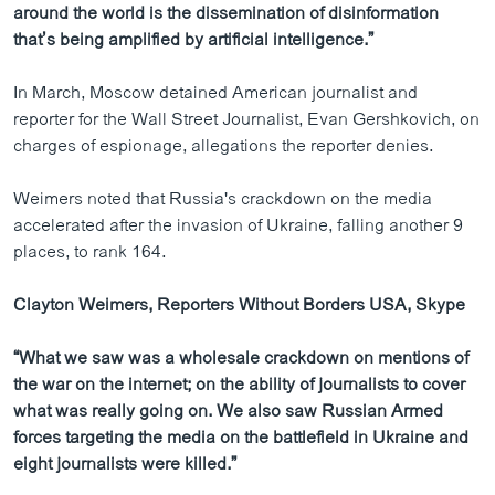
around the world is the dissemination of disinformation
that’s being amplified by artificial intelligence.”
In March, Moscow detained American journalist and
reporter for the Wall Street Journalist, Evan Gershkovich, on
charges of espionage, allegations the reporter denies.
Weimers noted that Russia's crackdown on the media
accelerated after the invasion of Ukraine, falling another 9
places, to rank 164.
Clayton Weimers, Reporters Without Borders USA, Skype
“What we saw was a wholesale crackdown on mentions of
the war on the internet; on the ability of journalists to cover
what was really going on. We also saw Russian Armed
forces targeting the media on the battlefield in Ukraine and
eight journalists were killed.”