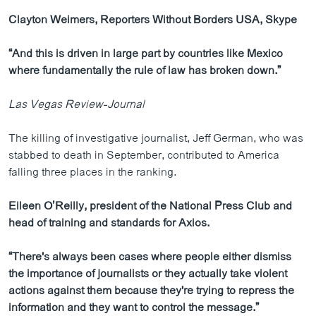
Clayton Weimers, Reporters Without Borders USA, Skype
“And this is driven in large part by countries like Mexico
where fundamentally the rule of law has broken down.”
Las Vegas Review-Journal
The killing of investigative journalist, Jeff German, who was
stabbed to death in September, contributed to America
falling three places in the ranking.
Eileen O
’Reilly, president of the National Press Club and
head of training and standards for Axios.
“There's always been cases where people either dismiss
the importance of journalists or they actually take violent
actions against them because they're trying to repress the
information and they want to control the message.”