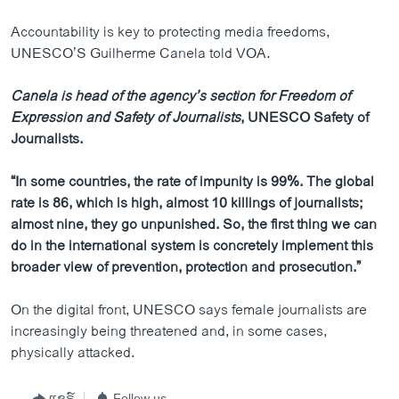
Accountability is key to protecting media freedoms,
UNESCO’S Guilherme Canela told VOA.
Canela is head of the agency’s section for Freedom of
Expression and Safety of Journalists
, UNESCO Safety of
Journalists.
“In some countries, the rate of impunity is 99%. The global
rate is 86, which is high, almost 10 killings of journalists;
almost nine, they go unpunished. So, the first thing we can
do in the international system is concretely implement this
broader view of prevention, protection and prosecution.”
On the digital front, UNESCO says female journalists are
increasingly being threatened and, in some cases,
physically attacked.
ແຊຣ໌
Follow us