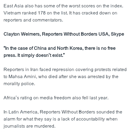
East Asia also has some of the worst scores on the index.
Vietnam ranked 178 on the list. It has cracked down on
reporters and commentators.
Clayton Weimers, Reporters Without Borders USA, Skype
“In the case of China and North Korea, there is no free
press. It simply doesn’t exist.”
Reporters in Iran faced repression covering protests related
to Mahsa Amini, who died after she was arrested by the
morality police.
Africa’s rating on media freedom also fell last year.
In Latin America, Reporters Without Borders sounded the
alarm for what they say is a lack of accountability when
journalists are murdered.