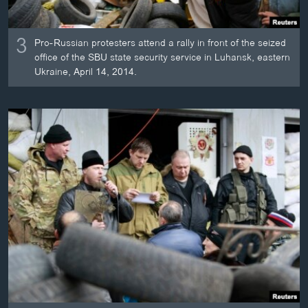
3
Pro-Russian protesters attend a rally in front of the seized
office of the SBU state security service in Luhansk, eastern
Ukraine, April 14, 2014.