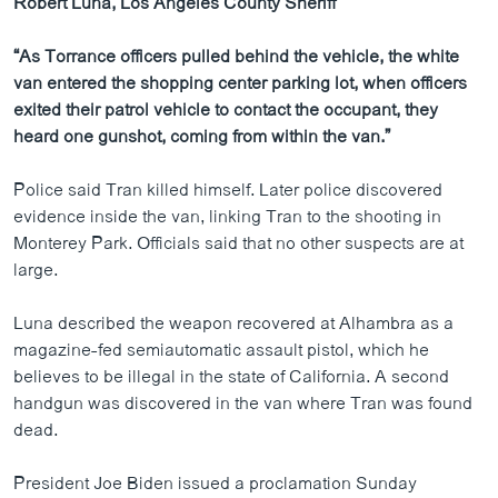
Robert Luna, Los Angeles County Sheriff
“As Torrance officers pulled behind the vehicle, the white
van entered the shopping center parking lot, when officers
exited their patrol vehicle to contact the occupant, they
heard one gunshot, coming from within the van.”
Police said Tran killed himself. Later police discovered
evidence inside the van, linking Tran to the shooting in
Monterey Park. Officials said that no other suspects are at
large.
Luna described the weapon recovered at Alhambra as a
magazine-fed semiautomatic assault pistol, which he
believes to be illegal in the state of California. A second
handgun was discovered in the van where Tran was found
dead.
President Joe Biden issued a proclamation Sunday