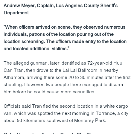
Andrew Meyer, Captain, Los Angeles County Sheriff’s
Department
“When officers arrived on scene, they observed numerous
individuals, patrons of the location pouring out of the
location screaming. The officers made entry to the location
and located additional victims.”
The alleged gunman, later identified as 72-year-old Huu
Can Tran, then drove to the Lai Lai Ballroom in nearby
Alhambra, arriving there some 20 to 30 minutes after the first
shooting. However, two people there managed to disarm
him before he could cause more casualties.
Officials said Tran fled the second location in a white cargo
van, which was spotted the next morning in Torrance, a city
about 50 kilometers southwest of Monterey Park.