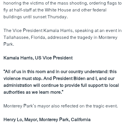
honoring the victims of the mass shooting, ordering flags to
fly at half-staff at the White House and other federal
buildings until sunset Thursday.
The Vice President Kamala Harris, speaking at an event in
Tallahassee, Florida, addressed the tragedy in Monterey
Park.
Kamala Harris, US Vice President
“All of us in this room and in our country understand: this
violence must stop. And President Biden and I, and our
administration will continue to provide full support to local
authorities as we learn more.”
Monterey Park’s mayor also reflected on the tragic event.
Henry Lo, Mayor, Monterey Park, California