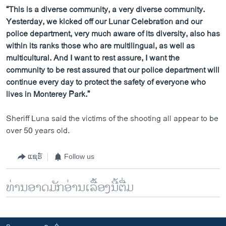
“This is a diverse community, a very diverse community.
Yesterday, we kicked off our Lunar Celebration and our
police department, very much aware of its diversity, also has
within its ranks those who are multilingual, as well as
multicultural. And I want to rest assure, I want the
community to be rest assured that our police department will
continue every day to protect the safety of everyone who
lives in Monterey Park.”
Sheriff Luna said the victims of the shooting all appear to be
over 50 years old.
ແຊຣ໌
Follow us
ທ່ານອາດມັກອ່ານເລື້ອງນີ້ຕື່ມ