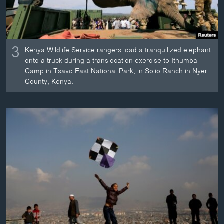
3
Kenya Wildlife Service rangers load a tranquilized elephant
onto a truck during a translocation exercise to Ithumba
Camp in Tsavo East National Park, in Solio Ranch in Nyeri
County, Kenya.