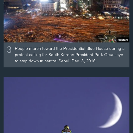
3
People march toward the Presidential Blue House during a
protest calling for South Korean President Park Geun-hye
to step down in central Seoul, Dec. 3, 2016.