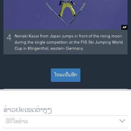
4
Noriaki Kasai from Japan jumps in front of the rising moon
during the single competition at the FIS Ski Jumping World
Cup in Klingenthal, eastern Germany.
ໂຫລດຕື່ມອີກ
ຂ່າວປະເພດຕ່າງໆ
ວີດີໂອຂ່າວ