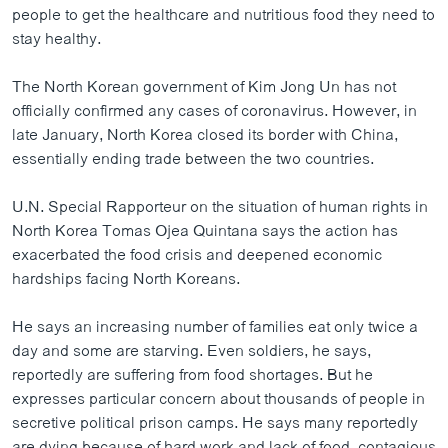
people to get the healthcare and nutritious food they need to
stay healthy.
The North Korean government of Kim Jong Un has not
officially confirmed any cases of coronavirus. However, in
late January, North Korea closed its border with China,
essentially ending trade between the two countries.
U.N. Special Rapporteur on the situation of human rights in
North Korea Tomas Ojea Quintana says the action has
exacerbated the food crisis and deepened economic
hardships facing North Koreans.
He says an increasing number of families eat only twice a
day and some are starving. Even soldiers, he says,
reportedly are suffering from food shortages. But he
expresses particular concern about thousands of people in
secretive political prison camps. He says many reportedly
are dying because of hard work and lack of food, contagious