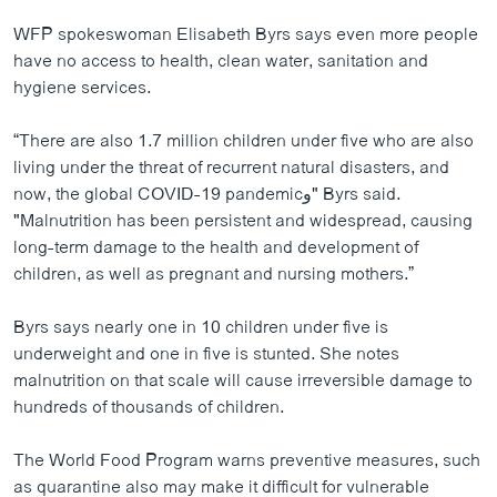
WFP spokeswoman Elisabeth Byrs says even more people
have no access to health, clean water, sanitation and
hygiene services.
“There are also 1.7 million children under five who are also
living under the threat of recurrent natural disasters, and
now, the global COVID-19 pandemicو" Byrs said.
"Malnutrition has been persistent and widespread, causing
long-term damage to the health and development of
children, as well as pregnant and nursing mothers.”
Byrs says nearly one in 10 children under five is
underweight and one in five is stunted. She notes
malnutrition on that scale will cause irreversible damage to
hundreds of thousands of children.
The World Food Program warns preventive measures, such
as quarantine also may make it difficult for vulnerable