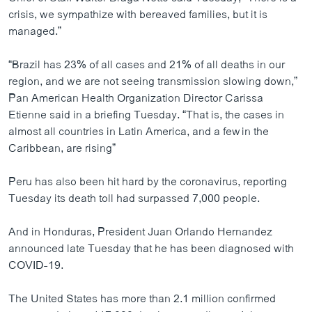
crisis, we sympathize with bereaved families, but it is
managed.”
“Brazil has 23% of all cases and 21% of all deaths in our
region, and we are not seeing transmission slowing down,”
Pan American Health Organization Director Carissa
Etienne said in a briefing Tuesday. “That is, the cases in
almost all countries in Latin America, and a few in the
Caribbean, are rising”
Peru has also been hit hard by the coronavirus, reporting
Tuesday its death toll had surpassed 7,000 people.
And in Honduras, President Juan Orlando Hernandez
announced late Tuesday that he has been diagnosed with
COVID-19.
The United States has more than 2.1 million confirmed