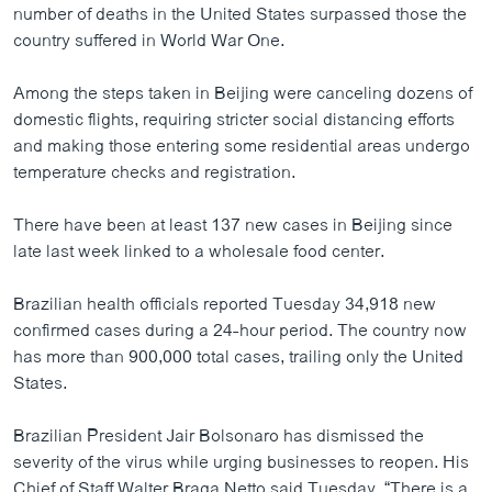
number of deaths in the United States surpassed those the
country suffered in World War One.
Among the steps taken in Beijing were canceling dozens of
domestic flights, requiring stricter social distancing efforts
and making those entering some residential areas undergo
temperature checks and registration.
There have been at least 137 new cases in Beijing since
late last week linked to a wholesale food center.
Brazilian health officials reported Tuesday 34,918 new
confirmed cases during a 24-hour period. The country now
has more than 900,000 total cases, trailing only the United
States.
Brazilian President Jair Bolsonaro has dismissed the
severity of the virus while urging businesses to reopen. His
Chief of Staff Walter Braga Netto said Tuesday, “There is a