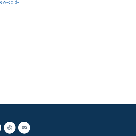
new-cold-