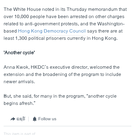
The White House noted in its Thursday memorandum that
over 10,000 people have been arrested on other charges
related to anti-government protests, and the Washington-
based
Hong Kong Democracy Council
says there are at
least 1,300 political prisoners currently in Hong Kong.
'Another cycle'
Anna Kwok, HKDC’s executive director, welcomed the
extension and the broadening of the program to include
newer arrivals.
But, she said, for many in the program, “another cycle
begins afresh.”
ແຊຣ໌
Follow us
This item is part of