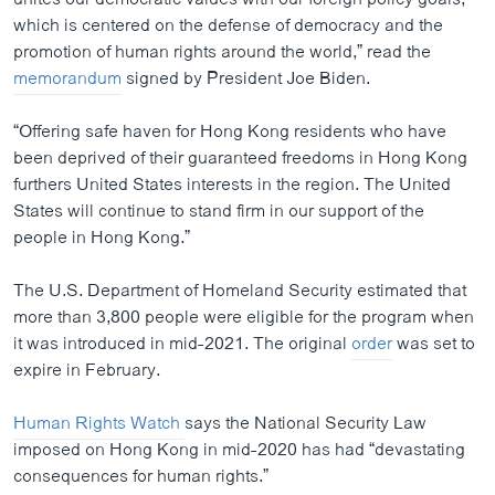
which is centered on the defense of democracy and the
promotion of human rights around the world,” read the
memorandum
signed by President Joe Biden.
“Offering safe haven for Hong Kong residents who have
been deprived of their guaranteed freedoms in Hong Kong
furthers United States interests in the region. The United
States will continue to stand firm in our support of the
people in Hong Kong.”
The U.S. Department of Homeland Security estimated that
more than 3,800 people were eligible for the program when
it was introduced in mid-2021. The original
order
was set to
expire in February.
Human Rights Watch
says the National Security Law
imposed on Hong Kong in mid-2020 has had “devastating
consequences for human rights.”