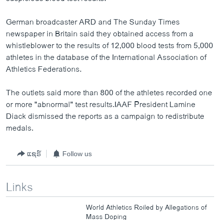
German broadcaster ARD and The Sunday Times
newspaper in Britain said they obtained access from a
whistleblower to the results of 12,000 blood tests from 5,000
athletes in the database of the International Association of
Athletics Federations.
The outlets said more than 800 of the athletes recorded one
or more "abnormal" test results.IAAF President Lamine
Diack dismissed the reports as a campaign to redistribute
medals.
ແຊຣ໌
Follow us
Links
World Athletics Roiled by Allegations of
Mass Doping