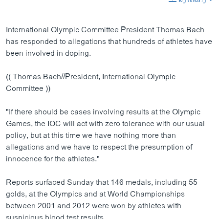
International Olympic Committee President Thomas Bach
has responded to allegations that hundreds of athletes have
been involved in doping.
(( Thomas Bach//President, International Olympic
Committee ))
"If there should be cases involving results at the Olympic
Games, the IOC will act with zero tolerance with our usual
policy, but at this time we have nothing more than
allegations and we have to respect the presumption of
innocence for the athletes."
Reports surfaced Sunday that 146 medals, including 55
golds, at the Olympics and at World Championships
between 2001 and 2012 were won by athletes with
suspicious blood test results.