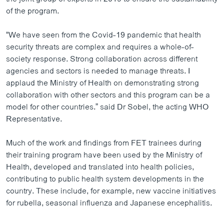
of the program.
“We have seen from the Covid-19 pandemic that health
security threats are complex and requires a whole-of-
society response. Strong collaboration across different
agencies and sectors is needed to manage threats. I
applaud the Ministry of Health on demonstrating strong
collaboration with other sectors and this program can be a
model for other countries.” said Dr Sobel, the acting WHO
Representative.
Much of the work and findings from FET trainees during
their training program have been used by the Ministry of
Health, developed and translated into health policies,
contributing to public health system developments in the
country. These include, for example, new vaccine initiatives
for rubella, seasonal influenza and Japanese encephalitis.