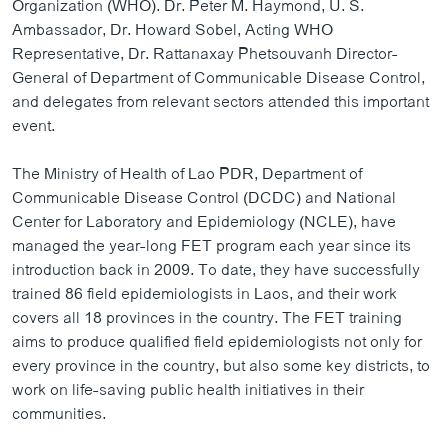
Organization (WHO). Dr. Peter M. Haymond, U. S.
Ambassador, Dr. Howard Sobel, Acting WHO
Representative, Dr. Rattanaxay Phetsouvanh Director-
General of Department of Communicable Disease Control,
and delegates from relevant sectors attended this important
event.
The Ministry of Health of Lao PDR, Department of
Communicable Disease Control (DCDC) and National
Center for Laboratory and Epidemiology (NCLE), have
managed the year-long FET program each year since its
introduction back in 2009. To date, they have successfully
trained 86 field epidemiologists in Laos, and their work
covers all 18 provinces in the country. The FET training
aims to produce qualified field epidemiologists not only for
every province in the country, but also some key districts, to
work on life-saving public health initiatives in their
communities.