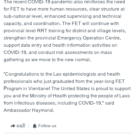
The recent COVID-19 pandemic also reinforces the need
for FET to have more human resources, clear structure at
sub-national level, enhanced supervising and technical
capacity, and coordination. The FET will continue with
provincial level RRT training for district and village levels,
strengthen the provincial Emergency Operation Centre,
support data entry and health information activities on
COVID-19, and conduct risk assessments on mass
gathering as we move to the new normal.
“Congratulations to the Lao epidemiologists and health
professionals who just graduated from the year-long FET
Program in Vientiane! The United States is proud to support
you and the Ministry of Health protecting the people of Laos
from infectious diseases, including COVID-19," said
Ambassador Haymond.
ແຊຣ໌
Follow us