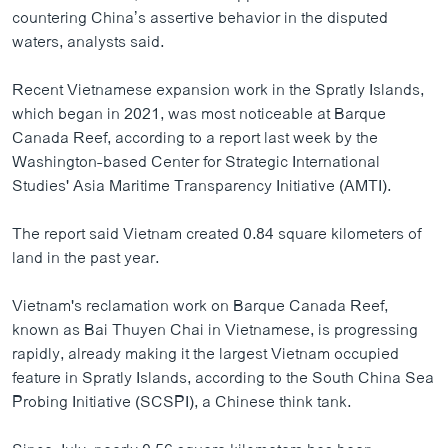
countering China’s assertive behavior in the disputed
waters, analysts said.
Recent Vietnamese expansion work in the Spratly Islands,
which began in 2021, was most noticeable at Barque
Canada Reef, according to a report last week by the
Washington-based Center for Strategic International
Studies' Asia Maritime Transparency Initiative (AMTI).
The report said Vietnam created 0.84 square kilometers of
land in the past year.
Vietnam's reclamation work on Barque Canada Reef,
known as Bai Thuyen Chai in Vietnamese, is progressing
rapidly, already making it the largest Vietnam occupied
feature in Spratly Islands, according to the South China Sea
Probing Initiative (SCSPI), a Chinese think tank.