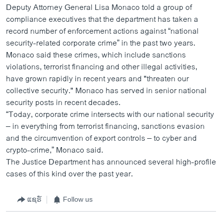
Deputy Attorney General Lisa Monaco told a group of
compliance executives that the department has taken a
record number of enforcement actions against “national
security-related corporate crime” in the past two years.
Monaco said these crimes, which include sanctions
violations, terrorist financing and other illegal activities,
have grown rapidly in recent years and "threaten our
collective security." Monaco has served in senior national
security posts in recent decades.
“Today, corporate crime intersects with our national security
– in everything from terrorist financing, sanctions evasion
and the circumvention of export controls – to cyber and
crypto-crime,” Monaco said.
The Justice Department has announced several high-profile
cases of this kind over the past year.
ແຊຣ໌
Follow us