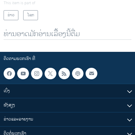
This item is part of
ຂ່າວ
ໂລກ
ທ່ານອາດມັກອ່ານເລື້ອງນີ້ຕື່ມ
ຕິດຕາມພວກເຮົາ ທີ່
ເບິ່ງ
ຟັງສຽງ
ຂ່າວແລະລາຍງານ
ຕິດຕໍ່ພວກເຮົາ