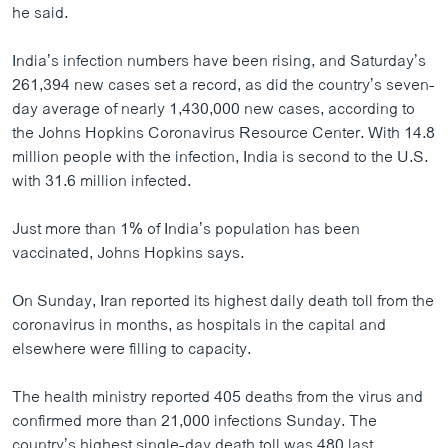
he said.
India’s infection numbers have been rising, and Saturday’s
261,394 new cases set a record, as did the country’s seven-
day average of nearly 1,430,000 new cases, according to
the Johns Hopkins Coronavirus Resource Center. With 14.8
million people with the infection, India is second to the U.S.
with 31.6 million infected.
Just more than 1% of India’s population has been
vaccinated, Johns Hopkins says.
On Sunday, Iran reported its highest daily death toll from the
coronavirus in months, as hospitals in the capital and
elsewhere were filling to capacity.
The health ministry reported 405 deaths from the virus and
confirmed more than 21,000 infections Sunday. The
country’s highest single-day death toll was 480 last