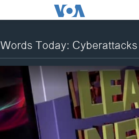
Words Today: Cyberattacks