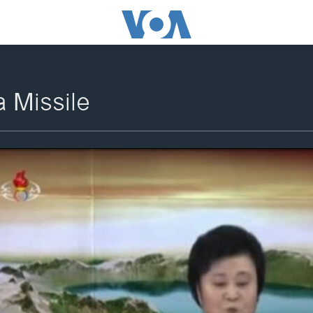
 Missile