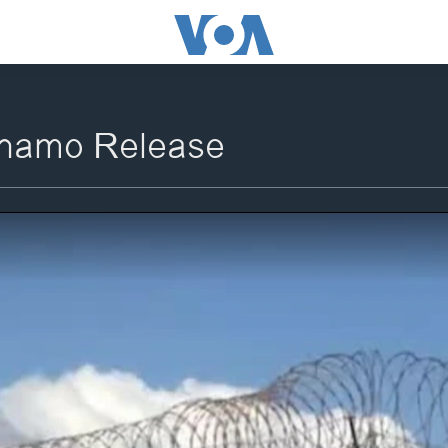
namo Release