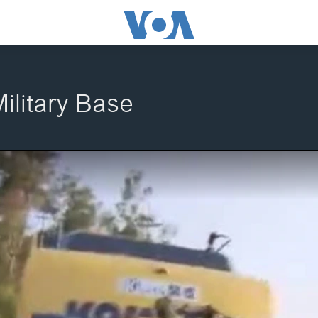
ilitary Base