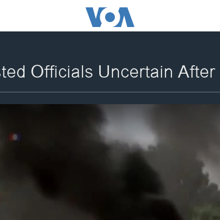
ted Officials Uncertain Afte