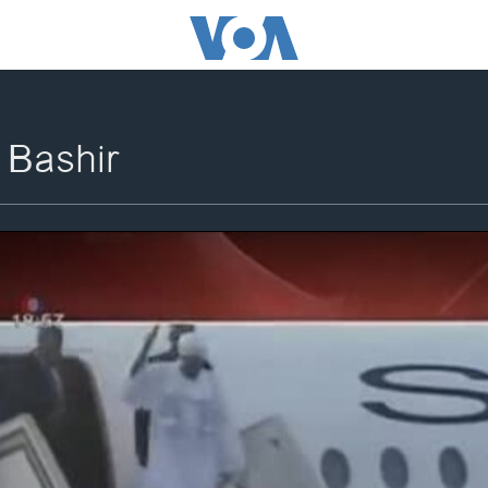
Bashir