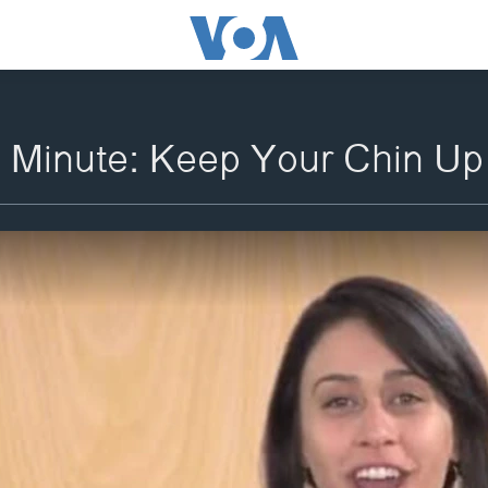
a Minute: Keep Your Chin Up