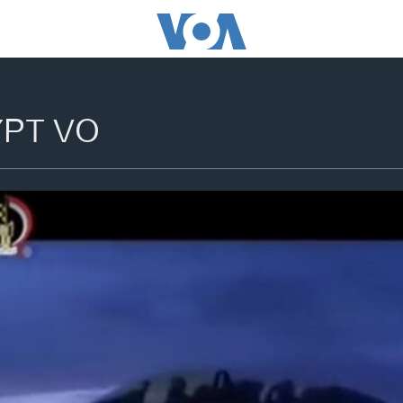
YPT VO