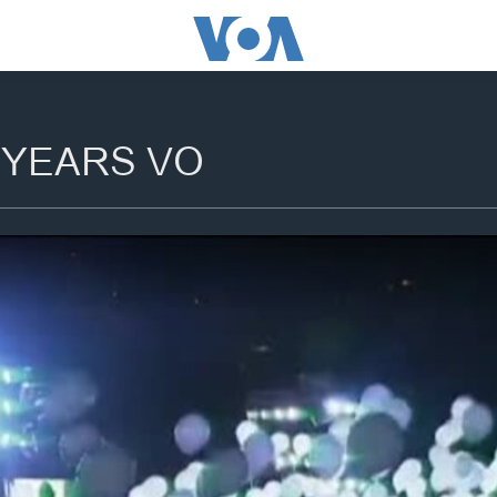
 YEARS VO