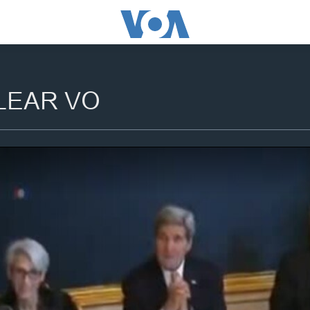
LEAR VO