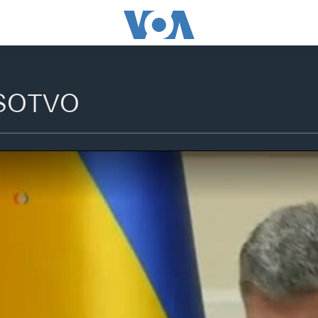
SOTVO