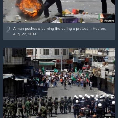
2
A man pushes a burning tire during a protest in Hebron,
Aug. 22, 2014.