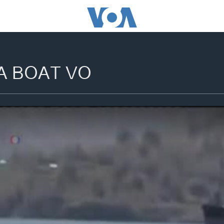
A BOAT VO