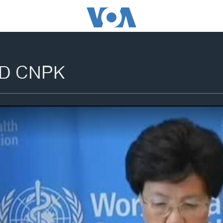
D CNPK