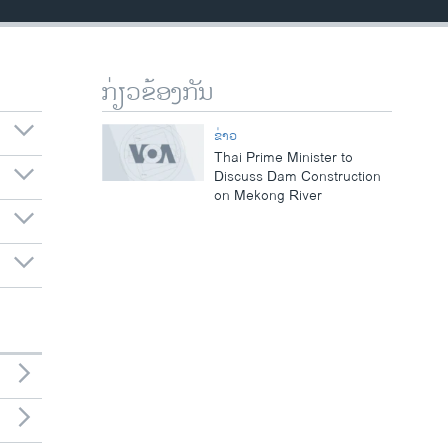
ກ່ຽວຂ້ອງກັນ
ຂ່າວ
Thai Prime Minister to
Discuss Dam Construction
on Mekong River