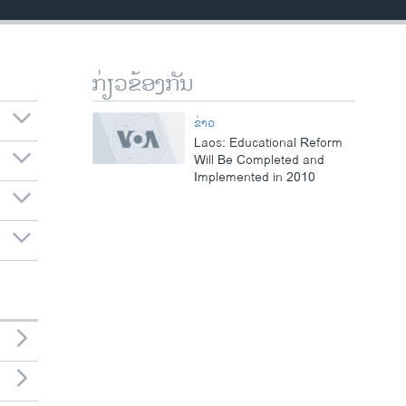
ກ່ຽວຂ້ອງກັນ
ຂ່າວ
Laos: Educational Reform
Will Be Completed and
Implemented in 2010