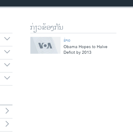
ກ່ຽວຂ້ອງກັນ
ຂ່າວ
Obama Hopes to Halve
Deficit by 2013