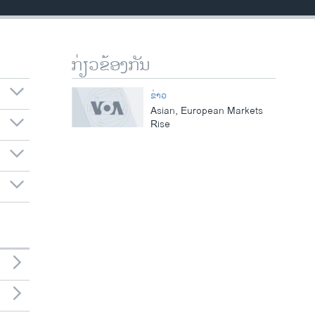
ກ່ຽວຂ້ອງກັນ
ຂ່າວ
Asian, European Markets
Rise