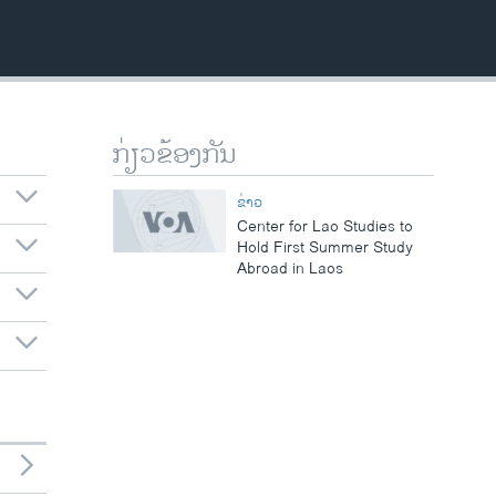
ກ່ຽວຂ້ອງກັນ
ຂ່າວ
Center for Lao Studies to
Hold First Summer Study
Abroad in Laos