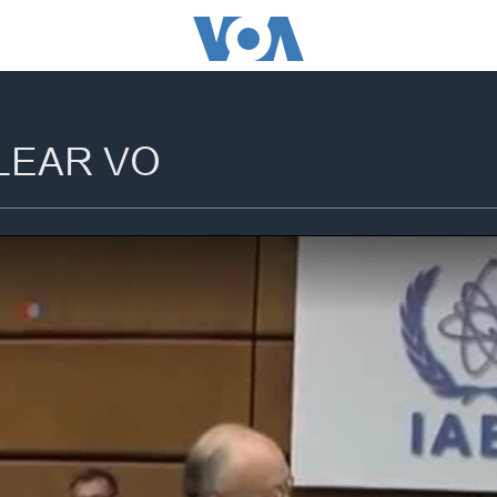
LEAR VO