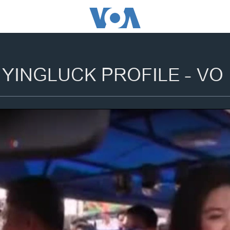
 YINGLUCK PROFILE - VO