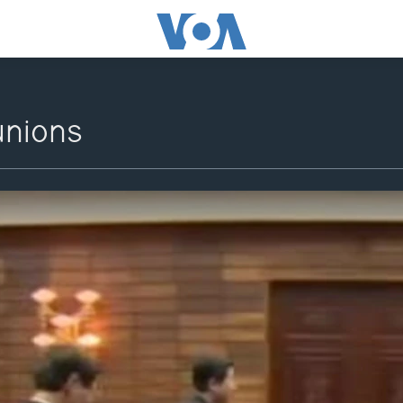
unions