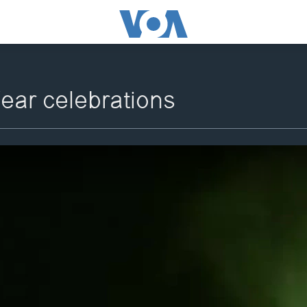
ear celebrations