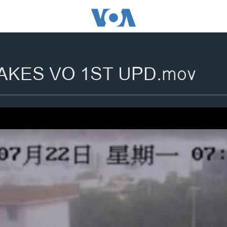
AKES VO 1ST UPD.mov