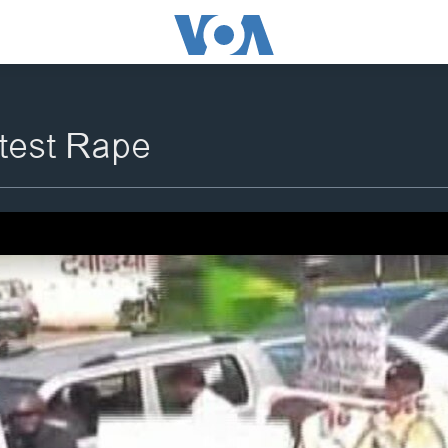
otest Rape