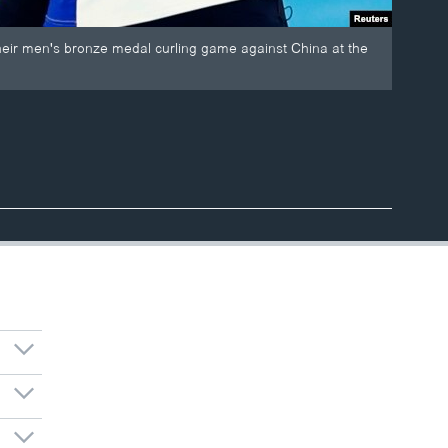
their men's bronze medal curling game against China at the