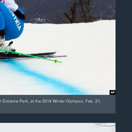
or Extreme Park, at the 2014 Winter Olympics, Feb. 21,