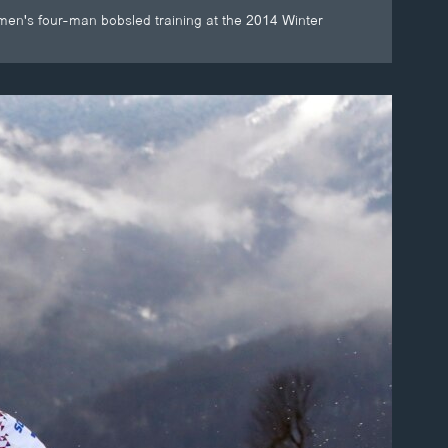
men's four-man bobsled training at the 2014 Winter